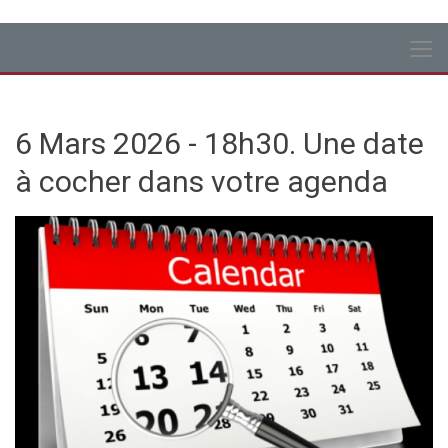
6 Mars 2026 - 18h30. Une date
à cocher dans votre agenda