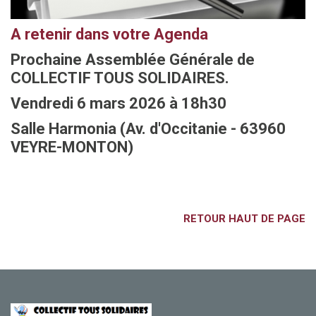
A retenir dans votre Agenda
Prochaine Assemblée Générale de
COLLECTIF TOUS SOLIDAIRES.
Vendredi 6 mars 2026 à 18h30
Salle Harmonia (Av. d'Occitanie - 63960
VEYRE-MONTON)
RETOUR HAUT DE PAGE