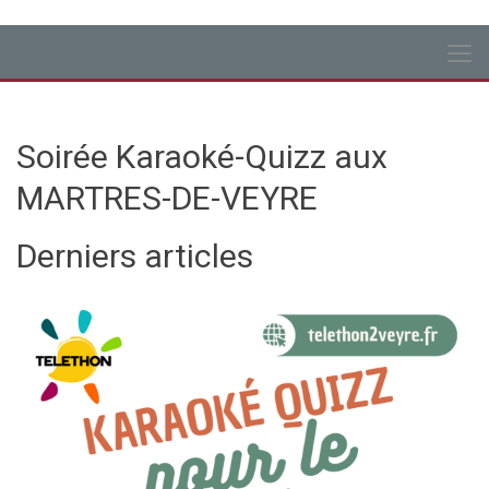
Soirée Karaoké-Quizz aux
MARTRES-DE-VEYRE
Derniers articles